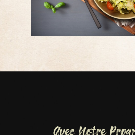
Avec Notre Pro