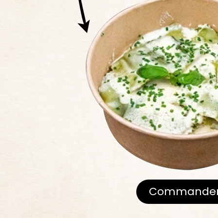
Commande