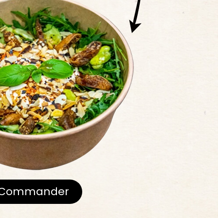
Commander