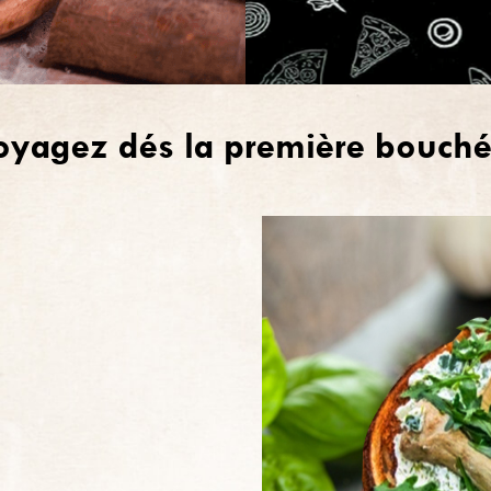
oyagez dés la première bouché