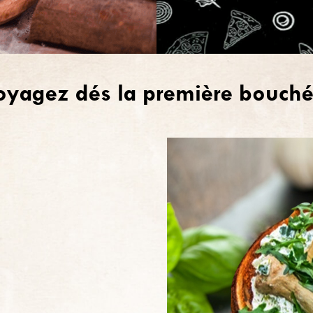
oyagez dés la première bouché