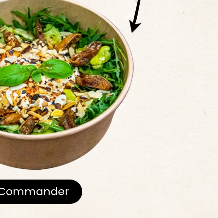
Commander