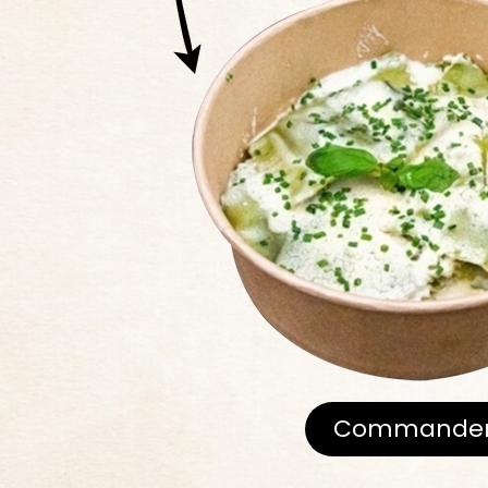
Commande