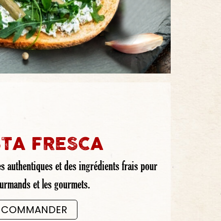
TA FRESCA
s authentiques et des ingrédients frais pour
ourmands et les gourmets.
COMMANDER