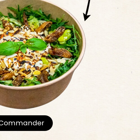
Commander