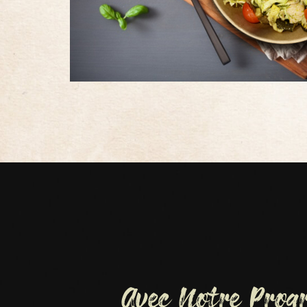
Avec Notre Pro