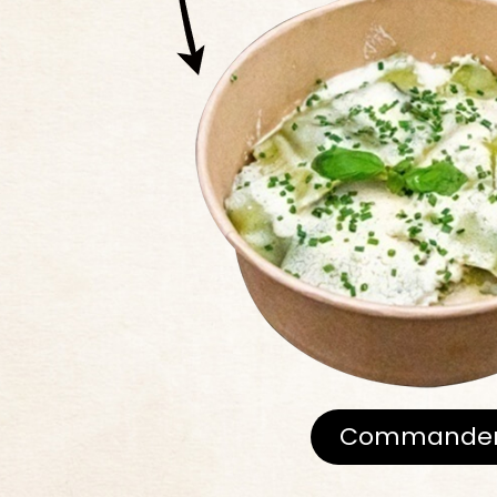
Commande