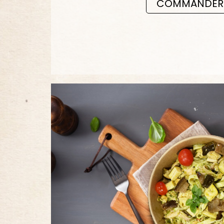
COMMANDER