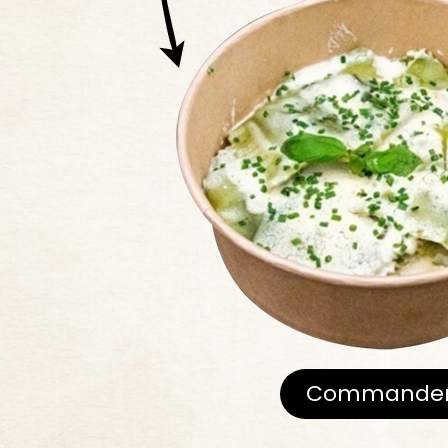
Commande