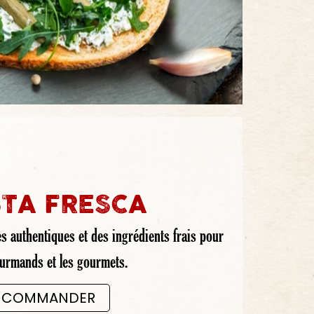
TA FRESCA
s authentiques et des ingrédients frais pour
ourmands et les gourmets.
COMMANDER