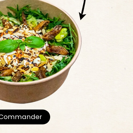
Commander