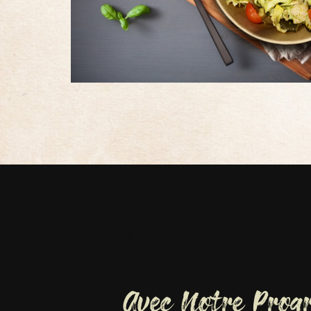
Avec Notre Pro