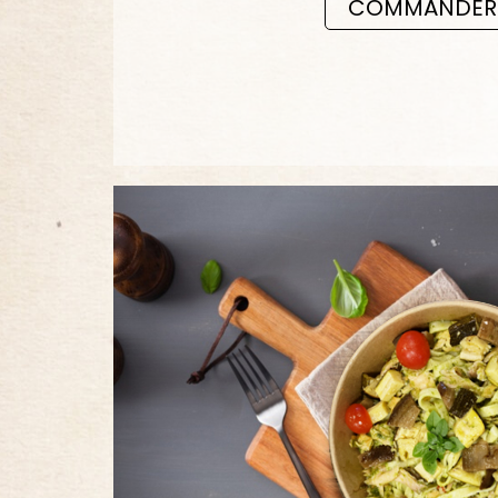
COMMANDER