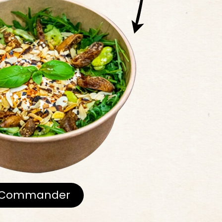
Commander