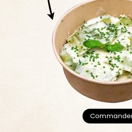
Commande