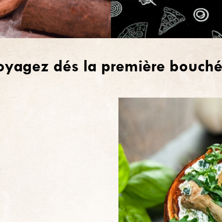
oyagez dés la première bouché