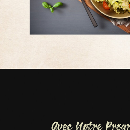
Avec Notre Pro