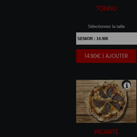
TONNO
Sélectionnez la taille
14.90€ | AJOUTER
|
PICANTE