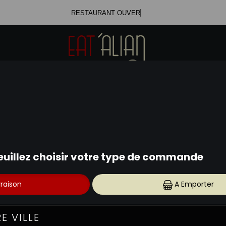
PIZZAS TOMATE