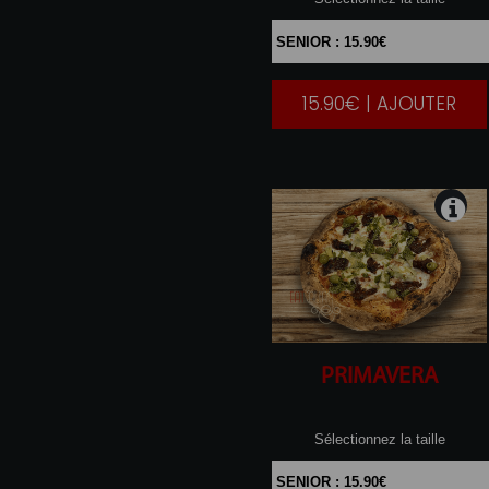
15.90€ | AJOUTER
|
PRIMAVERA
Sélectionnez la taille