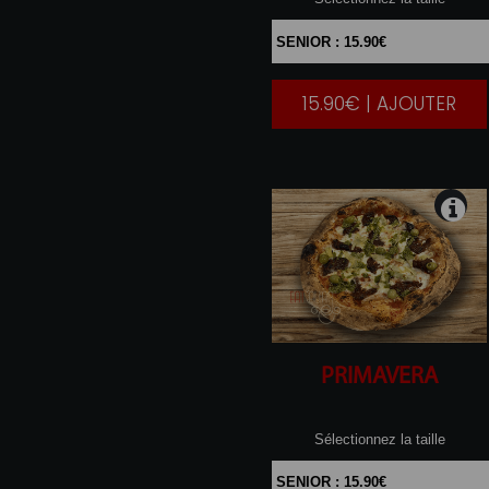
15.90€ | AJOUTER
|
PRIMAVERA
Sélectionnez la taille