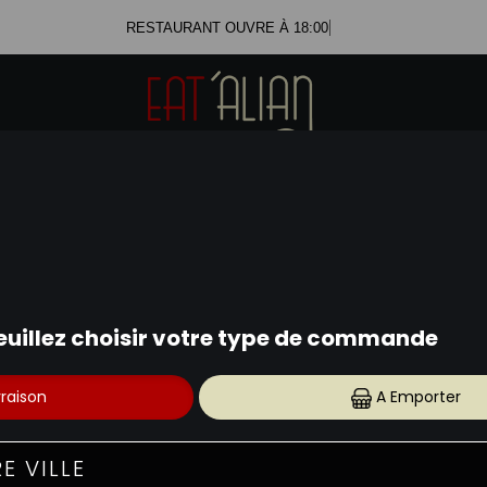
RESTAURANT OUVRE À
PIZZAS TOMATE