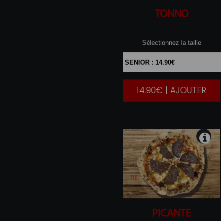
TONNO
Sélectionnez la taille
14.90€ | AJOUTER
|
PICANTE