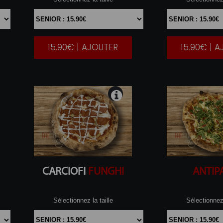
15.90€ | AJOUTER
15.90€ | 
|
CARCIOFI
FUNGHI
ANTIP
Sélectionnez la taille
Sélectionnez 